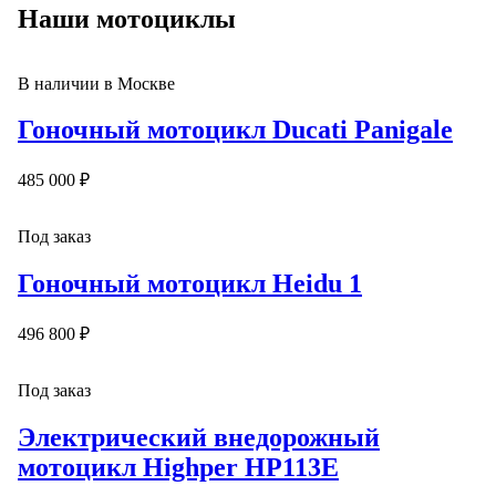
Наши мотоциклы
В наличии в Москве
Гоночный мотоцикл Ducati Panigale
485 000 ₽
Под заказ
Гоночный мотоцикл Heidu 1
496 800 ₽
Под заказ
Электрический внедорожный
мотоцикл Highper HP113E