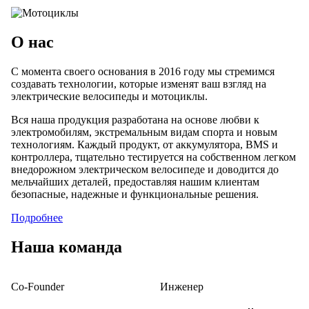
О нас
С момента своего основания в 2016 году мы стремимся
создавать технологии, которые изменят ваш взгляд на
электрические велосипеды и мотоциклы.
Вся наша продукция разработана на основе любви к
электромобилям, экстремальным видам спорта и новым
технологиям. Каждый продукт, от аккумулятора, BMS и
контроллера, тщательно тестируется на собственном легком
внедорожном электрическом велосипеде и доводится до
мельчайших деталей, предоставляя нашим клиентам
безопасные, надежные и функциональные решения.
Подробнее
Наша команда
Co-Founder
Инженер