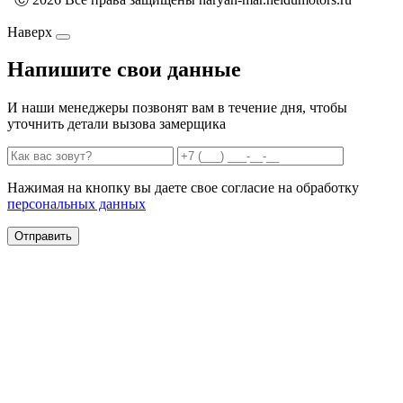
Наверх
Напишите свои данные
И наши менеджеры позвонят вам в течение дня, чтобы
уточнить детали вызова замерщика
Нажимая на кнопку вы даете свое согласие на обработку
персональных данных
Отправить