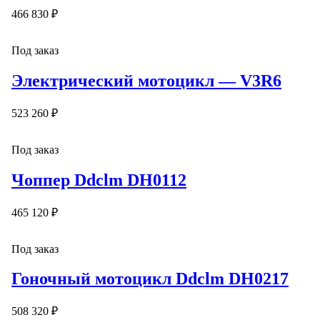
466 830 ₽
Под заказ
Электрический мотоцикл — V3R6
523 260 ₽
Под заказ
Чоппер Ddclm DH0112
465 120 ₽
Под заказ
Гоночный мотоцикл Ddclm DH0217
508 320 ₽