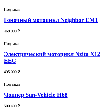
Под заказ
Гоночный мотоцикл Neighbor EM1
468 000 ₽
Под заказ
Электрический мотоцикл Nzita X12
EEC
495 000 ₽
Под заказ
Чоппер Sun-Vehicle H68
500 400 ₽